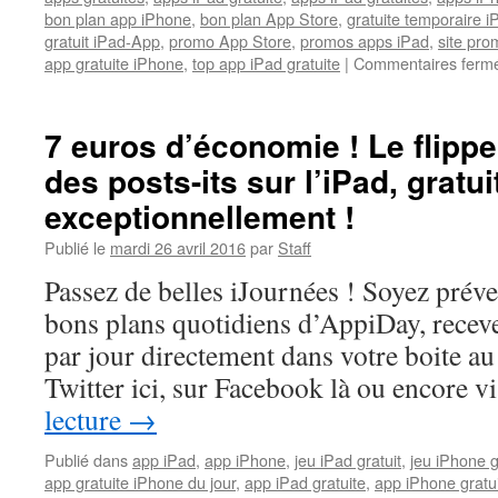
bon plan app iPhone
,
bon plan App Store
,
gratuite temporaire 
gratuit iPad-App
,
promo App Store
,
promos apps iPad
,
site pr
app gratuite iPhone
,
top app iPad gratuite
|
Commentaires ferm
7 euros d’économie ! Le flippe
des posts-its sur l’iPad, gratui
exceptionnellement !
Publié le
mardi 26 avril 2016
par
Staff
Passez de belles iJournées ! Soyez prév
bons plans quotidiens d’AppiDay, receve
par jour directement dans votre boite au 
Twitter ici, sur Facebook là ou encore 
lecture
→
Publié dans
app iPad
,
app iPhone
,
jeu iPad gratuit
,
jeu iPhone g
app gratuite iPhone du jour
,
app iPad gratuite
,
app iPhone gratu