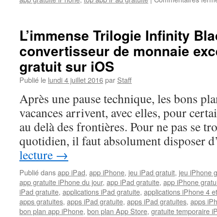
L’immense Trilogie Infinity Bla
convertisseur de monnaie exc
gratuit sur iOS
Publié le
lundi 4 juillet 2016
par
Staff
Après une pause technique, les bons plan
vacances arrivent, avec elles, pour certa
au delà des frontières. Pour ne pas se tr
quotidien, il faut absolument disposer
lecture
→
Publié dans
app iPad
,
app iPhone
,
jeu iPad gratuit
,
jeu iPhone g
app gratuite iPhone du jour
,
app iPad gratuite
,
app iPhone gratu
iPad gratuite
,
applications iPad gratuite
,
applications iPhone 4 e
apps gratuites
,
apps iPad gratuite
,
apps iPad gratuites
,
apps iPh
bon plan app iPhone
,
bon plan App Store
,
gratuite temporaire 