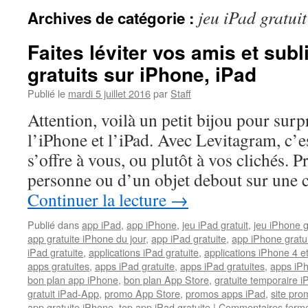
jeu iPad gratuit
Archives de catégorie :
Faites léviter vos amis et sub
gratuits sur iPhone, iPad
Publié le
mardi 5 juillet 2016
par
Staff
Attention, voilà un petit bijou pour sur
l’iPhone et l’iPad. Avec Levitagram, c’es
s’offre à vous, ou plutôt à vos clichés.
personne ou d’un objet debout sur une 
Continuer la lecture
→
Publié dans
app iPad
,
app iPhone
,
jeu iPad gratuit
,
jeu iPhone g
app gratuite iPhone du jour
,
app iPad gratuite
,
app iPhone gratu
iPad gratuite
,
applications iPad gratuite
,
applications iPhone 4 e
apps gratuites
,
apps iPad gratuite
,
apps iPad gratuites
,
apps iPh
bon plan app iPhone
,
bon plan App Store
,
gratuite temporaire 
gratuit iPad-App
,
promo App Store
,
promos apps iPad
,
site pr
app gratuite iPhone
,
top app iPad gratuite
|
Commentaires ferm