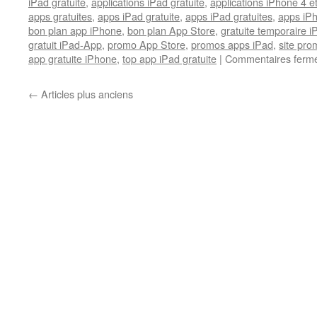
iPad gratuite
,
applications iPad gratuite
,
applications iPhone 4 e
apps gratuites
,
apps iPad gratuite
,
apps iPad gratuites
,
apps iPh
bon plan app iPhone
,
bon plan App Store
,
gratuite temporaire 
gratuit iPad-App
,
promo App Store
,
promos apps iPad
,
site pr
app gratuite iPhone
,
top app iPad gratuite
|
Commentaires ferm
←
Articles plus anciens