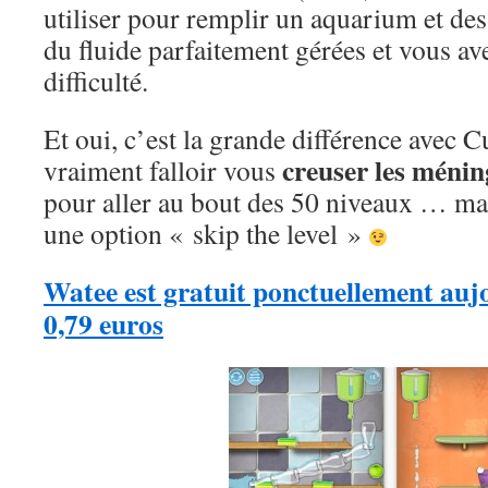
utiliser pour remplir un aquarium et de
du fluide parfaitement gérées et vous av
difficulté.
Et oui, c’est la grande différence avec Cu
creuser les ménin
vraiment falloir vous
pour aller au bout des 50 niveaux … ma
une option « skip the level »
Watee est gratuit ponctuellement aujo
0,79 euros