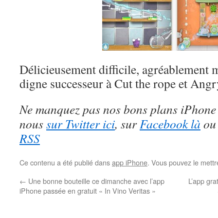
Délicieusement difficile, agréablement 
digne successeur à Cut the rope et Angr
Ne manquez pas nos bons plans iPhone 
nous
sur Twitter ici
, sur
Facebook là
ou
RSS
Ce contenu a été publié dans
app iPhone
. Vous pouvez le mettr
←
Une bonne bouteille ce dimanche avec l’app
L’app gra
iPhone passée en gratuit « In Vino Veritas »