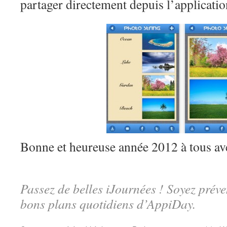
partager directement depuis l’applicatio
Bonne et heureuse année 2012 à tous av
Passez de belles iJournées ! Soyez préve
bons plans quotidiens d’AppiDay.