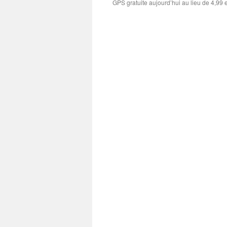
GPS gratuite aujourd’hui au lieu de 4,99 