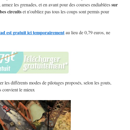
sur
, armez les grenades, et en avant pour des courses endiablées
bes circuits
et n’oubliez pas tous les coups sont permis pour
ad est gratuit ici temporairement
au lieu de 0,79 euros, ne
r les différents modes de pilotages proposés, selon les gouts,
us convient le mieux