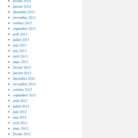
février 2014
janvier 2014
décembre 2013
novembre 2013
octobre 2013
septembre 2013
août 2013
juillet 2013
juin 2013
mai 2013
avril 2013
mars 2013
février 2013
janvier 2013
décembre 2012
novembre 2012
octobre 2012
septembre 2012
août 2012
juillet 2012
juin 2012
mai 2012
avril 2012
mars 2012
février 2012