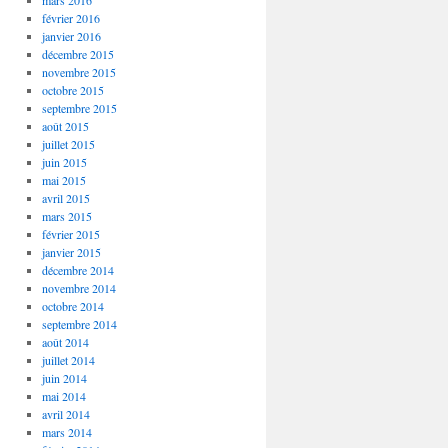
mars 2016
février 2016
janvier 2016
décembre 2015
novembre 2015
octobre 2015
septembre 2015
août 2015
juillet 2015
juin 2015
mai 2015
avril 2015
mars 2015
février 2015
janvier 2015
décembre 2014
novembre 2014
octobre 2014
septembre 2014
août 2014
juillet 2014
juin 2014
mai 2014
avril 2014
mars 2014