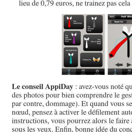
lieu de 0,79 euros, ne trainez pas cela
Le conseil AppiDay
: avez-vous noté qu
des photos pour bien comprendre le geste
par contre, dommage). Et quand vous ser
nœud, pensez à activer le défilement au
instructions, vous pourrez alors le faire
sous les yeux. Enfin, bonne idée du con