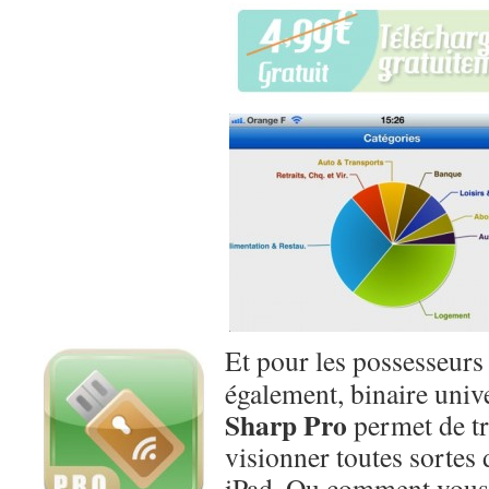
Et pour les possesseurs
également, binaire univ
Sharp Pro
permet de tra
visionner toutes sortes
iPad. Ou comment vous 