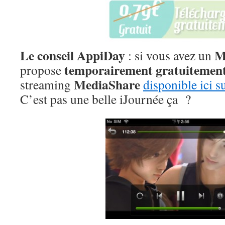
Le conseil AppiDay
M
: si vous avez un
temporairement gratuitemen
propose
MediaShare
streaming
disponible ici 
C’est pas une belle iJournée ça ?