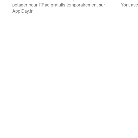
potager pour l’iPad gratuits temporairement sur
York ave
AppiDay.fr