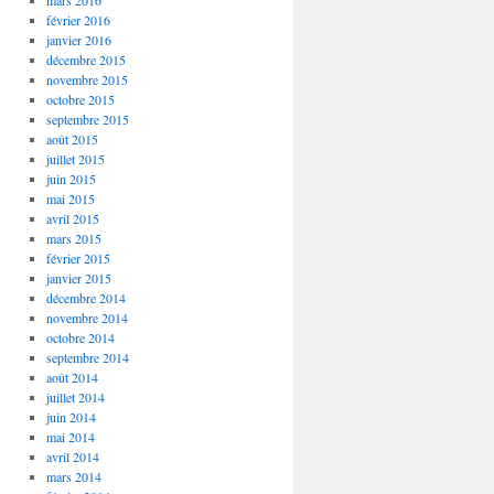
mars 2016
février 2016
janvier 2016
décembre 2015
novembre 2015
octobre 2015
septembre 2015
août 2015
juillet 2015
juin 2015
mai 2015
avril 2015
mars 2015
février 2015
janvier 2015
décembre 2014
novembre 2014
octobre 2014
septembre 2014
août 2014
juillet 2014
juin 2014
mai 2014
avril 2014
mars 2014