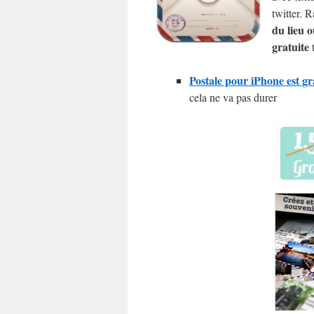
twitter. 
du lieu o
gratuite
t
Postale pour iPhone est gr
cela ne va pas durer