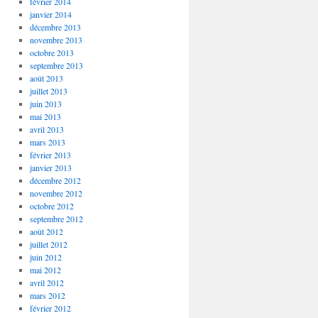
février 2014
janvier 2014
décembre 2013
novembre 2013
octobre 2013
septembre 2013
août 2013
juillet 2013
juin 2013
mai 2013
avril 2013
mars 2013
février 2013
janvier 2013
décembre 2012
novembre 2012
octobre 2012
septembre 2012
août 2012
juillet 2012
juin 2012
mai 2012
avril 2012
mars 2012
février 2012