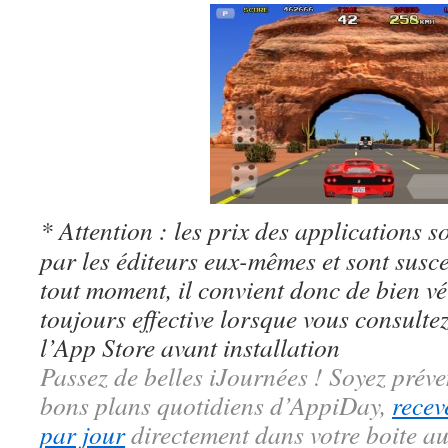
* Attention : les prix des applications so
par les éditeurs eux-mêmes et sont susc
tout moment, il convient donc de bien véri
toujours effective lorsque vous consulte
l’App Store avant installation
Passez de belles iJournées ! Soyez préve
bons plans quotidiens d’AppiDay,
recev
par jour
directement dans votre boite au