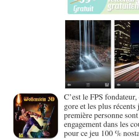
C’est le FPS fondateur, 
gore et les plus récents j
première personne sont 
engagement dans les cou
pour ce jeu 100 % nosta