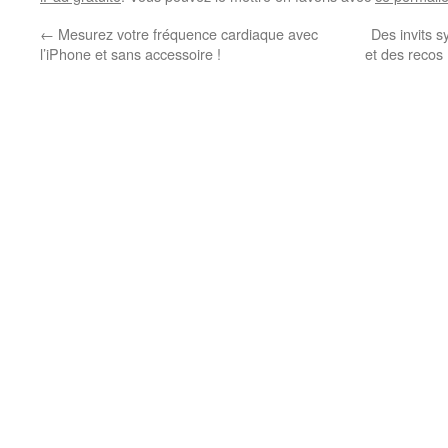
←
Mesurez votre fréquence cardiaque avec
Des invits 
l’iPhone et sans accessoire !
et des recos