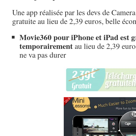
Une app réalisée par les devs de Camera
gratuite au lieu de 2,39 euros, belle éco
Movie360 pour iPhone et iPad est gr
temporairement
au lieu de 2,39 euros
ne va pas durer