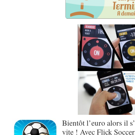
Bientôt l’euro alors il s
vite ! Avec Flick Socce