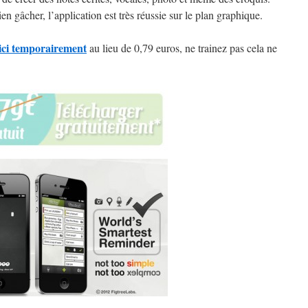
en gâcher, l’application est très réussie sur le plan graphique.
 ici temporairement
au lieu de 0,79 euros, ne trainez pas cela ne