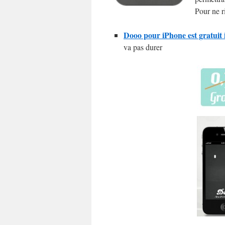
Pour ne ri
Dooo pour iPhone est gratuit
va pas durer