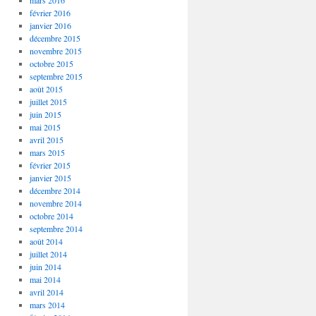
mars 2016
février 2016
janvier 2016
décembre 2015
novembre 2015
octobre 2015
septembre 2015
août 2015
juillet 2015
juin 2015
mai 2015
avril 2015
mars 2015
février 2015
janvier 2015
décembre 2014
novembre 2014
octobre 2014
septembre 2014
août 2014
juillet 2014
juin 2014
mai 2014
avril 2014
mars 2014