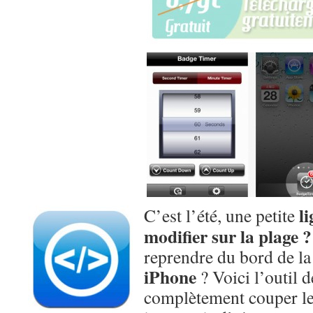
l
C’est l’été, une petite
modifier sur la plage ?
reprendre du bord de la
iPhone
? Voici l’outil d
complètement couper le