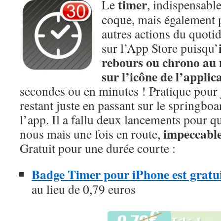
timer
Le
, indispensable
coque, mais également
autres actions du quotid
sur l’App Store puisqu’
rebours ou chrono au
sur l’icône de l’applic
secondes ou en minutes ! Pratique pour 
restant juste en passant sur le springboa
l’app. Il a fallu deux lancements pour q
impeccable
nous mais une fois en route,
Gratuit pour une durée courte :
Badge Timer pour iPhone est gratu
au lieu de 0,79 euros