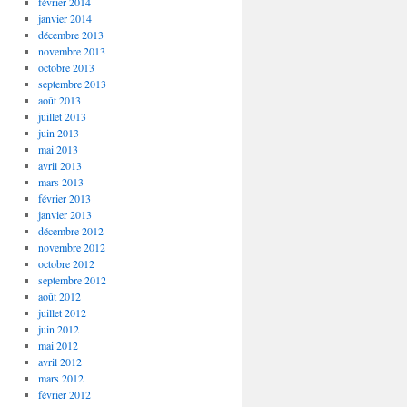
février 2014
janvier 2014
décembre 2013
novembre 2013
octobre 2013
septembre 2013
août 2013
juillet 2013
juin 2013
mai 2013
avril 2013
mars 2013
février 2013
janvier 2013
décembre 2012
novembre 2012
octobre 2012
septembre 2012
août 2012
juillet 2012
juin 2012
mai 2012
avril 2012
mars 2012
février 2012