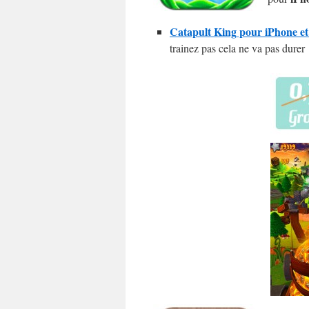
Catapult King pour iPhone et 
trainez pas cela ne va pas durer