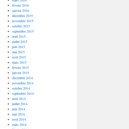
mars 2016
février 2016
janvier 2016
décembre 2015
novembre 2015
octobre 2015
septembre 2015
août 2015
juillet 2015
juin 2015
mai 2015
avril 2015
mars 2015
février 2015
janvier 2015
décembre 2014
novembre 2014
octobre 2014
septembre 2014
août 2014
juillet 2014
juin 2014
mai 2014
avril 2014
mars 2014