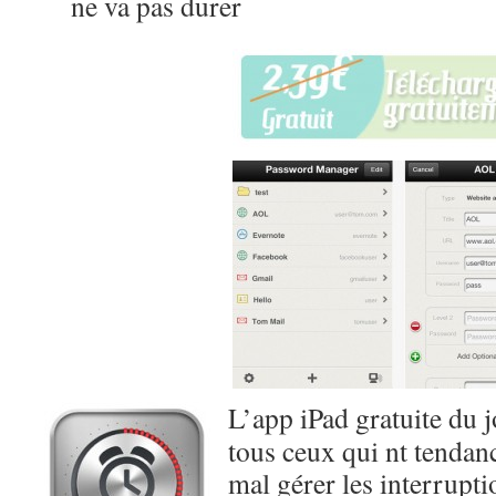
ne va pas durer
L’app iPad gratuite du 
tous ceux qui nt tendanc
mal gérer les interrupt