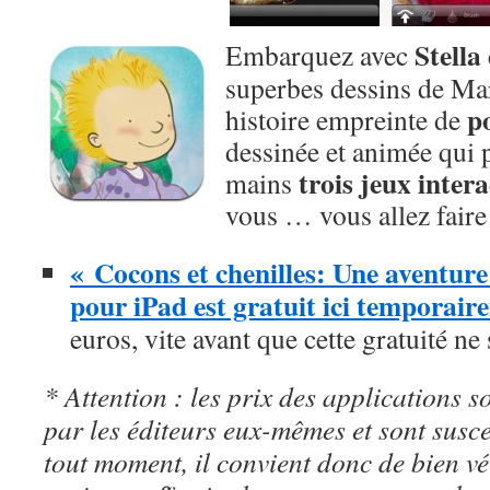
Stella
Embarquez avec
superbes dessins de Ma
p
histoire empreinte de
dessinée et animée qui 
trois jeux intera
mains
vous … vous allez fair
« Cocons et chenilles: Une aventure
pour iPad est gratuit ici temporair
euros, vite avant que cette gratuité ne
* Attention : les prix des applications so
par les éditeurs eux-mêmes et sont susc
tout moment, il convient donc de bien véri