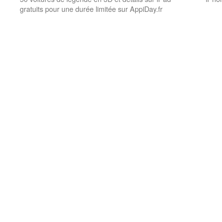
gratuits pour une durée limitée sur AppiDay.fr