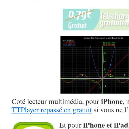
iPhone
Coté lecteur multimédia, pour
, 
TTPlayer repassé en gratuit
si vous ne l
iPhone et iPad
Et pour