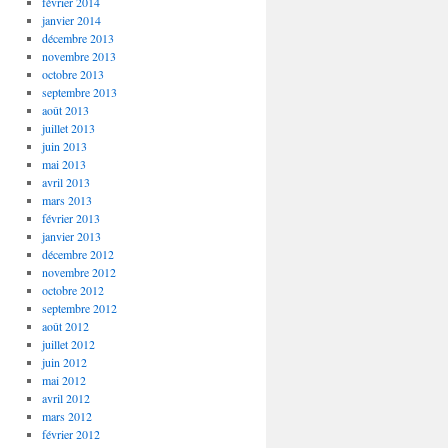
février 2014
janvier 2014
décembre 2013
novembre 2013
octobre 2013
septembre 2013
août 2013
juillet 2013
juin 2013
mai 2013
avril 2013
mars 2013
février 2013
janvier 2013
décembre 2012
novembre 2012
octobre 2012
septembre 2012
août 2012
juillet 2012
juin 2012
mai 2012
avril 2012
mars 2012
février 2012