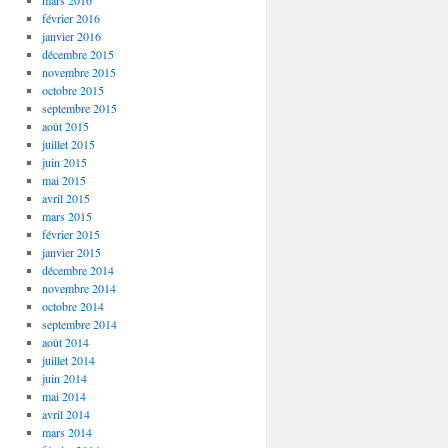
mars 2016
février 2016
janvier 2016
décembre 2015
novembre 2015
octobre 2015
septembre 2015
août 2015
juillet 2015
juin 2015
mai 2015
avril 2015
mars 2015
février 2015
janvier 2015
décembre 2014
novembre 2014
octobre 2014
septembre 2014
août 2014
juillet 2014
juin 2014
mai 2014
avril 2014
mars 2014