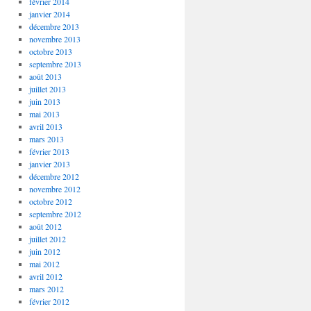
février 2014
janvier 2014
décembre 2013
novembre 2013
octobre 2013
septembre 2013
août 2013
juillet 2013
juin 2013
mai 2013
avril 2013
mars 2013
février 2013
janvier 2013
décembre 2012
novembre 2012
octobre 2012
septembre 2012
août 2012
juillet 2012
juin 2012
mai 2012
avril 2012
mars 2012
février 2012