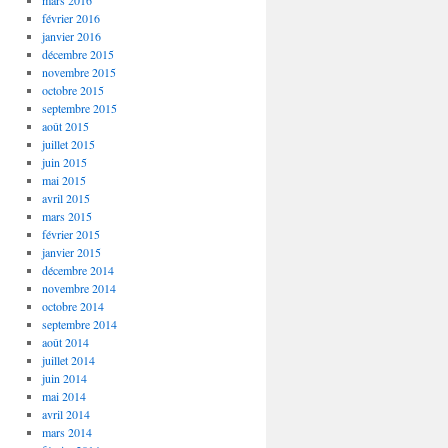
mars 2016
février 2016
janvier 2016
décembre 2015
novembre 2015
octobre 2015
septembre 2015
août 2015
juillet 2015
juin 2015
mai 2015
avril 2015
mars 2015
février 2015
janvier 2015
décembre 2014
novembre 2014
octobre 2014
septembre 2014
août 2014
juillet 2014
juin 2014
mai 2014
avril 2014
mars 2014