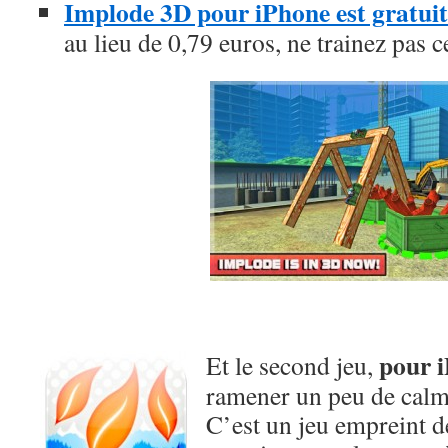
Implode 3D pour iPhone est gratuit
au lieu de 0,79 euros, ne trainez pas c
pour 
Et le second jeu,
ramener un peu de calme
C’est un jeu empreint d