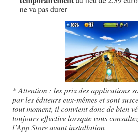
temporairement
au lieu de 2,39 euros
ne va pas durer
* Attention : les prix des applications so
par les éditeurs eux-mêmes et sont susc
tout moment, il convient donc de bien véri
toujours effective lorsque vous consulte
l’App Store avant installation