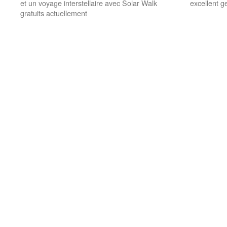
et un voyage interstellaire avec Solar Walk
excellent g
gratuits actuellement