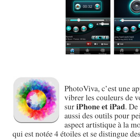
PhotoViva, c’est une app
vibrer les couleurs de v
iPhone et iPad
sur
. De
aussi des outils pour p
aspect artistique à la m
qui est notée 4 étoiles et se distingue des