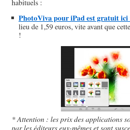
habituels :
PhotoViva pour iPad est gratuit ic
lieu de 1,59 euros, vite avant que cett
!
* Attention : les prix des applications so
par les éditeurs eux-mêmes et sont susc