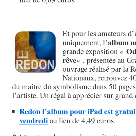
Et pour les amateurs d’a
album n
uniquement, l’
Od
grande exposition «
rêve
« , présentée au Gr
ouvrage réalisé par la
Nationaux, retrouvez 4
du maître du symbolisme dans 50 pages r
l’artiste. Un régal à apprécier sur grand 
Redon l’album pour iPad est gratui
vendredi
au lieu de 4,49 euros