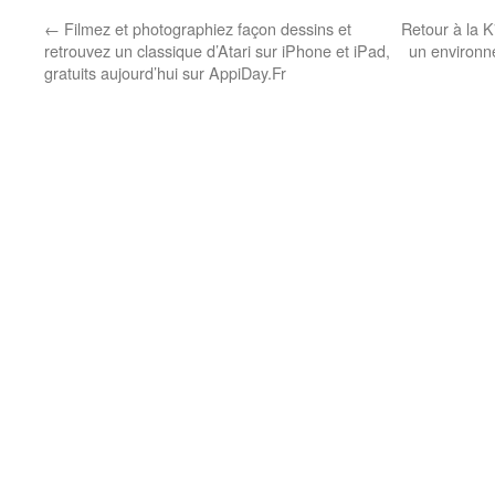
←
Filmez et photographiez façon dessins et
Retour à la K
retrouvez un classique d’Atari sur iPhone et iPad,
un environn
gratuits aujourd’hui sur AppiDay.Fr