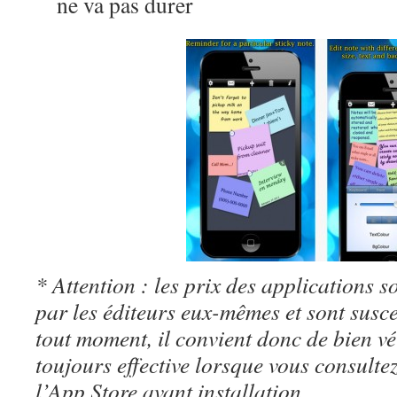
ne va pas durer
* Attention : les prix des applications so
par les éditeurs eux-mêmes et sont susc
tout moment, il convient donc de bien véri
toujours effective lorsque vous consulte
l’App Store avant installation