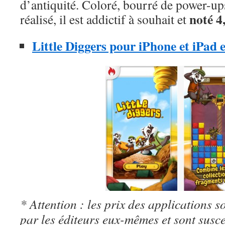
d’antiquité. Coloré, bourré de power-u
noté 4,
réalisé, il est addictif à souhait et
Little Diggers pour iPhone et iPad es
* Attention : les prix des applications so
par les éditeurs eux-mêmes et sont susc