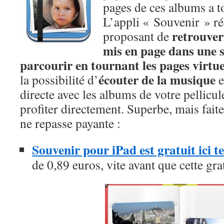
pages de ces albums a 
L’appli « Souvenir » ré
retrouver
proposant de
mis en page dans une s
parcourir en tournant les pages virtue
écouter de la musique
la possibilité d’
e
directe avec les albums de votre pellicu
profiter directement. Superbe, mais faites
ne repasse payante :
Souvenir pour iPad est gratuit ici
de 0,89 euros, vite avant que cette gra