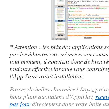
* Attention : les prix des applications so
par les éditeurs eux-mêmes et sont susc
tout moment, il convient donc de bien véri
toujours effective lorsque vous consulte
l’App Store avant installation
Passez de belles iJournées ! Soyez préve
bons plans quotidiens d’AppiDay,
recev
par jour
directement dans votre boite au