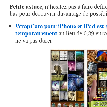
Petite astuce,
n’hésitez pas à faire défil
bas pour découvrir davantage de possibil
WrapCam pour iPhone et iPad est gr
temporairement
au lieu de 0,89 euros
ne va pas durer