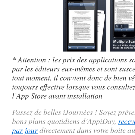
* Attention : les prix des applications so
par les éditeurs eux-mêmes et sont susc
tout moment, il convient donc de bien véri
toujours effective lorsque vous consulte
l’App Store avant installation
Passez de belles iJournées ! Soyez préve
bons plans quotidiens d’AppiDay,
recev
par jour
directement dans votre boite au