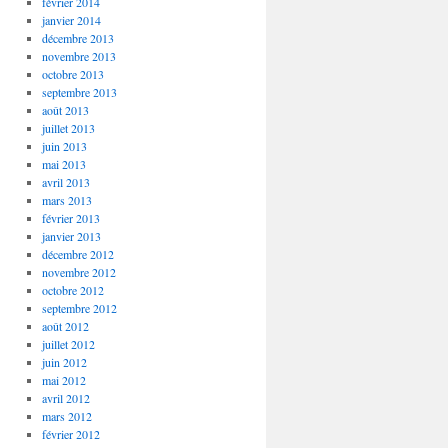
février 2014
janvier 2014
décembre 2013
novembre 2013
octobre 2013
septembre 2013
août 2013
juillet 2013
juin 2013
mai 2013
avril 2013
mars 2013
février 2013
janvier 2013
décembre 2012
novembre 2012
octobre 2012
septembre 2012
août 2012
juillet 2012
juin 2012
mai 2012
avril 2012
mars 2012
février 2012