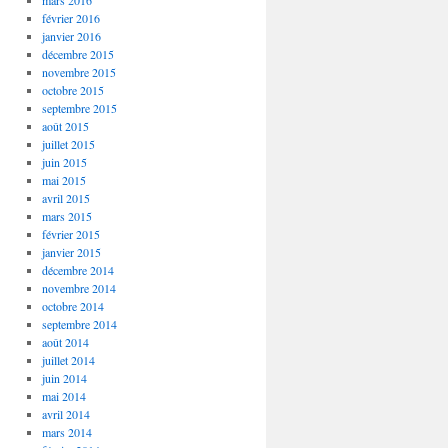
mars 2016
février 2016
janvier 2016
décembre 2015
novembre 2015
octobre 2015
septembre 2015
août 2015
juillet 2015
juin 2015
mai 2015
avril 2015
mars 2015
février 2015
janvier 2015
décembre 2014
novembre 2014
octobre 2014
septembre 2014
août 2014
juillet 2014
juin 2014
mai 2014
avril 2014
mars 2014