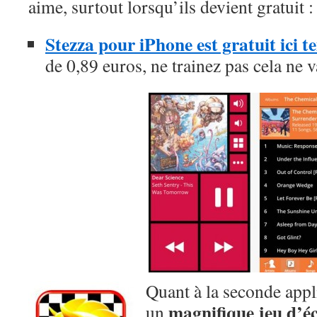
aime, surtout lorsqu’ils devient gratuit :
Stezza pour iPhone est gratuit ici
de 0,89 euros, ne trainez pas cela ne 
Quant à la seconde appli
magnifique jeu d’é
un