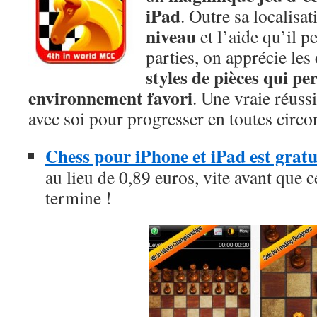
iPad
. Outre sa localisa
niveau
et l’aide qu’il p
parties, on apprécie les
styles de pièces qui pe
environnement favori
. Une vraie réuss
avec soi pour progresser en toutes circo
Chess pour iPhone et iPad est gratu
au lieu de 0,89 euros, vite avant que c
termine !