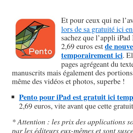
Et pour ceux qui ne l’av
lors de sa gratuité ici e
sachez que l’appli iPad
de nouve
2,69 euros est
temporairement ici
. E
pages agrégeant du texte
manuscrits mais également des portions 
même des vidéos et photos, superbe !
Pento pour iPad est gratuit ici te
2,69 euros, vite avant que cette gratui
* Attention : les prix des applications so
par les éditeurs eux-mêmes et sont susc