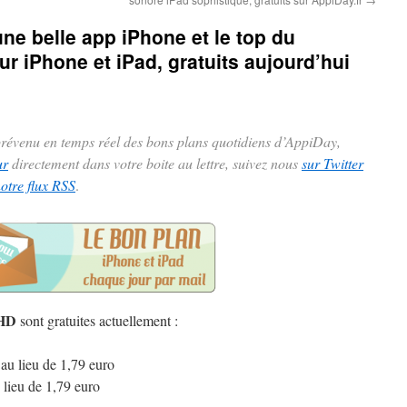
ne belle app iPhone et le top du
r iPhone et iPad, gratuits aujourd’hui
 prévenu en temps réel des bons plans quotidiens d’AppiDay,
ur
directement dans votre boite au lettre, suivez nous
sur Twitter
notre flux RSS
.
 HD
sont gratuites actuellement :
au lieu de 1,79 euro
 lieu de 1,79 euro