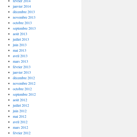
février 2014
janvier 2014
décembre 2013
novembre 2013
octobre 2013
septembre 2013
août 2013
juillet 2013
juin 2013
mai 2013
avril 2013
mars 2013
février 2013
janvier 2013
décembre 2012
novembre 2012
octobre 2012
septembre 2012
août 2012
juillet 2012
juin 2012
mai 2012
avril 2012
mars 2012
février 2012