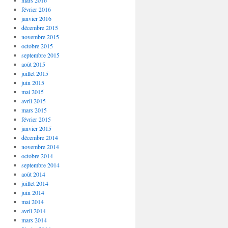
mars 2016
février 2016
janvier 2016
décembre 2015
novembre 2015
octobre 2015
septembre 2015
août 2015
juillet 2015
juin 2015
mai 2015
avril 2015
mars 2015
février 2015
janvier 2015
décembre 2014
novembre 2014
octobre 2014
septembre 2014
août 2014
juillet 2014
juin 2014
mai 2014
avril 2014
mars 2014