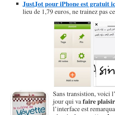
JustJot pour iPhone est gratuit 
lieu de 1,79 euros, ne trainez pas c
Sans transistion, voici 
faire plais
jour qui va
l’interface est remarqua