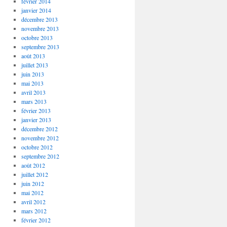
février 2014
janvier 2014
décembre 2013
novembre 2013
octobre 2013
septembre 2013
août 2013
juillet 2013
juin 2013
mai 2013
avril 2013
mars 2013
février 2013
janvier 2013
décembre 2012
novembre 2012
octobre 2012
septembre 2012
août 2012
juillet 2012
juin 2012
mai 2012
avril 2012
mars 2012
février 2012