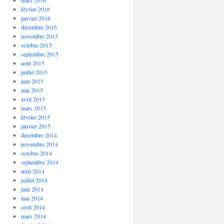
mars 2016
février 2016
janvier 2016
décembre 2015
novembre 2015
octobre 2015
septembre 2015
août 2015
juillet 2015
juin 2015
mai 2015
avril 2015
mars 2015
février 2015
janvier 2015
décembre 2014
novembre 2014
octobre 2014
septembre 2014
août 2014
juillet 2014
juin 2014
mai 2014
avril 2014
mars 2014