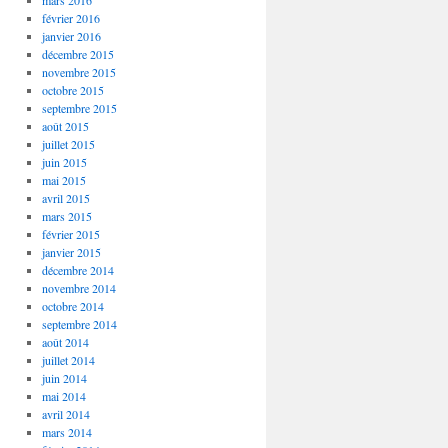
mars 2016
février 2016
janvier 2016
décembre 2015
novembre 2015
octobre 2015
septembre 2015
août 2015
juillet 2015
juin 2015
mai 2015
avril 2015
mars 2015
février 2015
janvier 2015
décembre 2014
novembre 2014
octobre 2014
septembre 2014
août 2014
juillet 2014
juin 2014
mai 2014
avril 2014
mars 2014