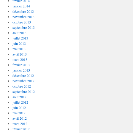
février 2014
janvier 2014
décembre 2013
novembre 2013
octobre 2013
septembre 2013
août 2013
juillet 2013
juin 2013
mai 2013
avril 2013
mars 2013
février 2013
janvier 2013
décembre 2012
novembre 2012
octobre 2012
septembre 2012
août 2012
juillet 2012
juin 2012
mai 2012
avril 2012
mars 2012
février 2012