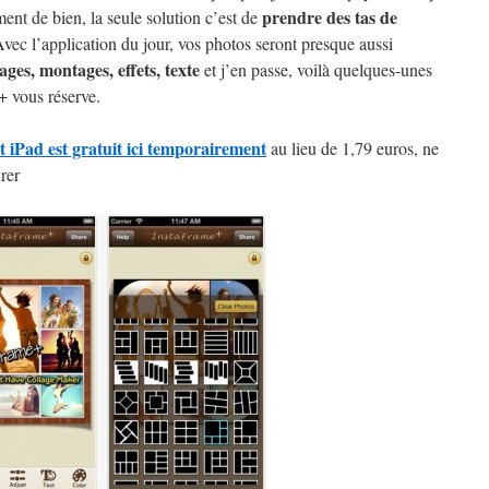
prendre des tas de
ment de bien, la seule solution c’est de
vec l’application du jour, vos photos seront presque aussi
ages, montages, effets, texte
et j’en passe, voilà quelques-unes
+ vous réserve.
 iPad est gratuit ici temporairement
au lieu de 1,79 euros, ne
rer