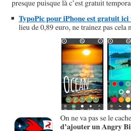
presque puisque là c’est gratuit tempora
TypoPic pour iPhone est gratuit ic
lieu de 0,89 euro, ne trainez pas cela 
On ne va pas se le cache
d’ajouter un Angry Bir