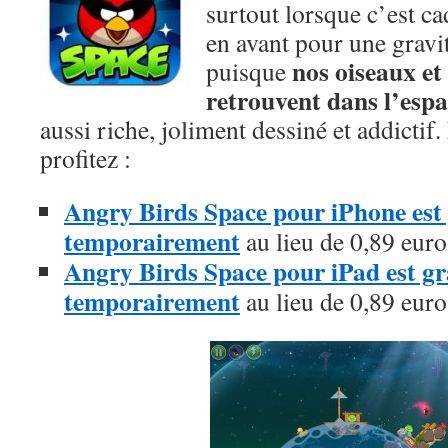
surtout lorsque c’est cad
en avant pour une gravi
nos oiseaux et
puisque
retrouvent dans l’espa
aussi riche, joliment dessiné et addictif.
profitez :
Angry Birds Space pour iPhone est g
temporairement
au lieu de 0,89 euro
Angry Birds Space pour iPad est gra
temporairement
au lieu de 0,89 euros