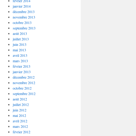
février 2014
janvier 2014
décembre 2013
novembre 2013
octobre 2013
septembre 2013
août 2013
juillet 2013
juin 2013
mai 2013
avril 2013
mars 2013
février 2013
janvier 2013
décembre 2012
novembre 2012
octobre 2012
septembre 2012
août 2012
juillet 2012
juin 2012
mai 2012
avril 2012
mars 2012
février 2012