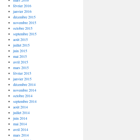
mars 2016
février 2016
janvier 2016
décembre 2015
novembre 2015
octobre 2015
septembre 2015
août 2015
juillet 2015
juin 2015
mai 2015
avril 2015
mars 2015
février 2015
janvier 2015
décembre 2014
novembre 2014
octobre 2014
septembre 2014
août 2014
juillet 2014
juin 2014
mai 2014
avril 2014
mars 2014