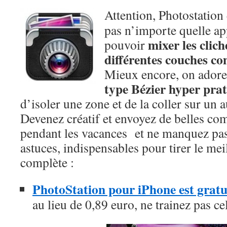
Attention, Photostation 
pas n’importe quelle ap
mixer les clich
pouvoir
différentes couches 
Mieux encore, on adore
type Bézier hyper pra
d’isoler une zone et de la coller sur un 
Devenez créatif et envoyez de belles co
pendant les vacances et ne manquez pas l
astuces, indispensables pour tirer le mei
complète :
PhotoStation pour iPhone est gratu
au lieu de 0,89 euro, ne trainez pas ce