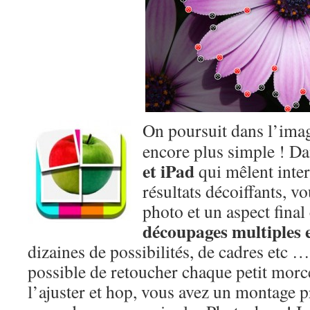
On poursuit dans l’ima
encore plus simple ! Da
et iPad
qui mêlent inter
résultats décoiffants, v
photo et un aspect final
découpages multiples e
dizaines de possibilités, de cadres etc …
possible de retoucher chaque petit morce
l’ajuster et hop, vous avez un montage 