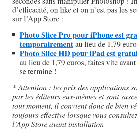
secondes sans manipuler Photoshop ! I
d’efficacité, on like et on n’est pas les s
sur l’App Store :
Photo Slice Pro pour iPhone est grat
temporairement
au lieu de 1,79 euro
Photo Slice HD pour iPad est gratu
au lieu de 1,79 euros, faites vite avant
se termine !
* Attention : les prix des applications so
par les éditeurs eux-mêmes et sont susc
tout moment, il convient donc de bien véri
toujours effective lorsque vous consulte
l’App Store avant installation