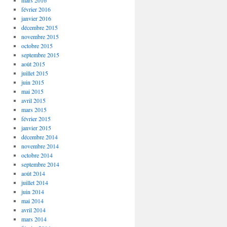
mars 2016
février 2016
janvier 2016
décembre 2015
novembre 2015
octobre 2015
septembre 2015
août 2015
juillet 2015
juin 2015
mai 2015
avril 2015
mars 2015
février 2015
janvier 2015
décembre 2014
novembre 2014
octobre 2014
septembre 2014
août 2014
juillet 2014
juin 2014
mai 2014
avril 2014
mars 2014