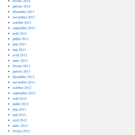
février 2014
janvier 2014
décembre 2013
novembre 2013
octobre 2013
septembre 2013
août 2013
juillet 2013
juin 2013
mai 2013
avril 2013
mars 2013
février 2013
janvier 2013
décembre 2012
novembre 2012
octobre 2012
septembre 2012
août 2012
juillet 2012
juin 2012
mai 2012
avril 2012
mars 2012
février 2012