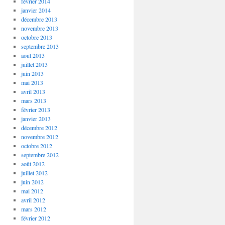
février 2014
janvier 2014
décembre 2013
novembre 2013
octobre 2013
septembre 2013
août 2013
juillet 2013
juin 2013
mai 2013
avril 2013
mars 2013
février 2013
janvier 2013
décembre 2012
novembre 2012
octobre 2012
septembre 2012
août 2012
juillet 2012
juin 2012
mai 2012
avril 2012
mars 2012
février 2012