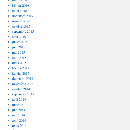
mars 2016
février 2016
janvier 2016
décembre 2015
novembre 2015
octobre 2015
septembre 2015
août 2015
juillet 2015
juin 2015
mai 2015
avril 2015
mars 2015
février 2015
janvier 2015
décembre 2014
novembre 2014
octobre 2014
septembre 2014
août 2014
juillet 2014
juin 2014
mai 2014
avril 2014
mars 2014