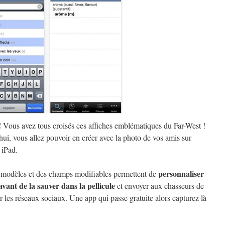
!
Vous avez tous croisés ces affiches emblématiques du Far-West !
ui, vous allez pouvoir en créer avec la photo de vos amis sur
 iPad.
personnaliser
 modèles et des champs modifiables permettent de
 avant de la sauver dans la pellicule
et envoyer aux chasseurs de
r les réseaux sociaux. Une app qui passe gratuite alors capturez là