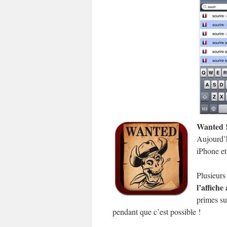
Wanted 
Aujourd’h
iPhone et
Plusieurs
l’affiche
primes su
pendant que c’est possible !