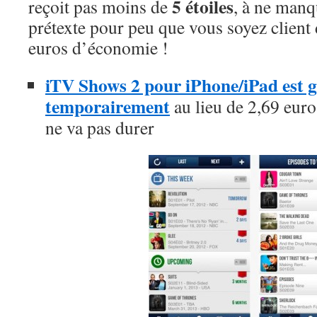
5 étoiles
reçoit pas moins de
, à ne manq
prétexte pour peu que vous soyez client 
euros d’économie !
iTV Shows 2 pour iPhone/iPad est gr
temporairement
au lieu de 2,69 euros
ne va pas durer