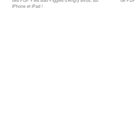
iPhone et iPad !