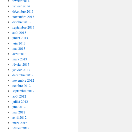
février 2014
janvier 2014
décembre 2013
novembre 2013
octobre 2013
septembre 2013
août 2013
juillet 2013
juin 2013
mai 2013
avril 2013
mars 2013
février 2013
janvier 2013
décembre 2012
novembre 2012
octobre 2012
septembre 2012
août 2012
juillet 2012
juin 2012
mai 2012
avril 2012
mars 2012
février 2012