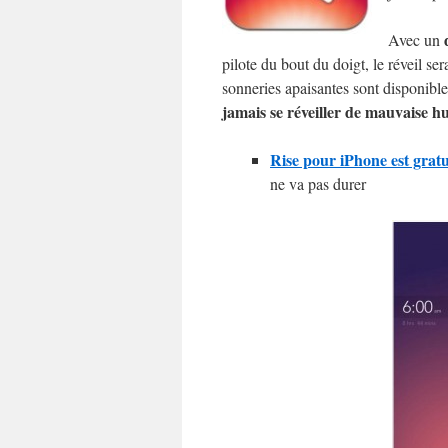
Avec un
pilote du bout du doigt, le réveil
sonneries apaisantes sont disponible
jamais se réveiller de mauvaise h
Rise pour iPhone est gratu
ne va pas durer