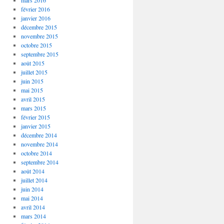
mars 2016
février 2016
janvier 2016
décembre 2015
novembre 2015
octobre 2015
septembre 2015
août 2015
juillet 2015
juin 2015
mai 2015
avril 2015
mars 2015
février 2015
janvier 2015
décembre 2014
novembre 2014
octobre 2014
septembre 2014
août 2014
juillet 2014
juin 2014
mai 2014
avril 2014
mars 2014