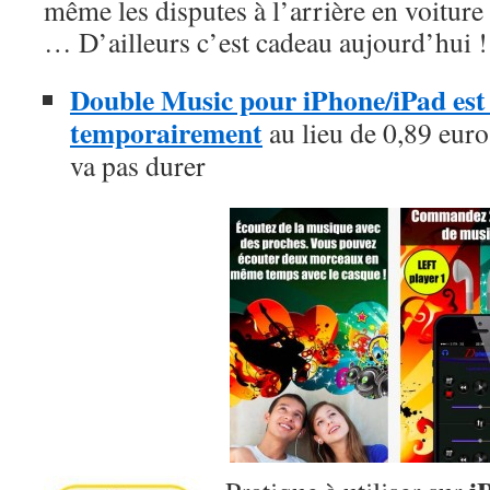
même les disputes à l’arrière en voiture 
… D’ailleurs c’est cadeau aujourd’hui !
Double Music pour iPhone/iPad est g
temporairement
au lieu de 0,89 euro,
va pas durer