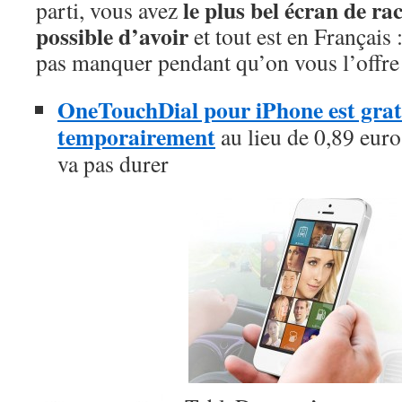
le plus bel écran de rac
parti, vous avez
possible d’avoir
et tout est en Français 
pas manquer pendant qu’on vous l’offre
OneTouchDial pour iPhone est gratu
temporairement
au lieu de 0,89 euro,
va pas durer