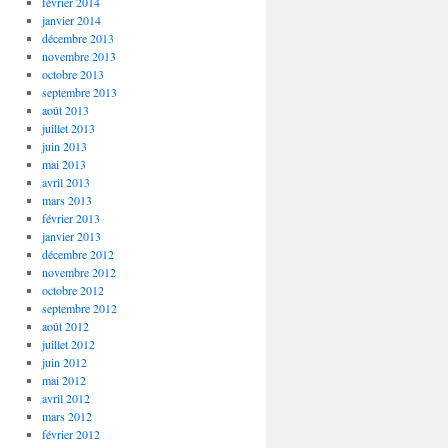
février 2014
janvier 2014
décembre 2013
novembre 2013
octobre 2013
septembre 2013
août 2013
juillet 2013
juin 2013
mai 2013
avril 2013
mars 2013
février 2013
janvier 2013
décembre 2012
novembre 2012
octobre 2012
septembre 2012
août 2012
juillet 2012
juin 2012
mai 2012
avril 2012
mars 2012
février 2012