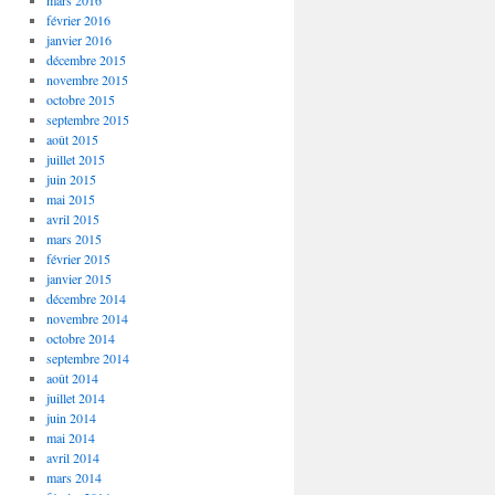
mars 2016
février 2016
janvier 2016
décembre 2015
novembre 2015
octobre 2015
septembre 2015
août 2015
juillet 2015
juin 2015
mai 2015
avril 2015
mars 2015
février 2015
janvier 2015
décembre 2014
novembre 2014
octobre 2014
septembre 2014
août 2014
juillet 2014
juin 2014
mai 2014
avril 2014
mars 2014