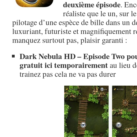
deuxième épisode
. Enc
réaliste que le un, sur 
pilotage d’une espèce de bille dans un d
luxuriant, futuriste et magnifiquement 
manquez surtout pas, plaisir garanti :
Dark Nebula HD – Episode Two pou
gratuit ici temporairement
au lieu d
trainez pas cela ne va pas durer