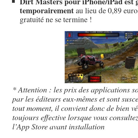
Dirt Masters pour iPhone/iPad est g
temporairement
au lieu de 0,89 euro,
gratuité ne se termine !
* Attention : les prix des applications so
par les éditeurs eux-mêmes et sont susc
tout moment, il convient donc de bien véri
toujours effective lorsque vous consulte
l’App Store avant installation