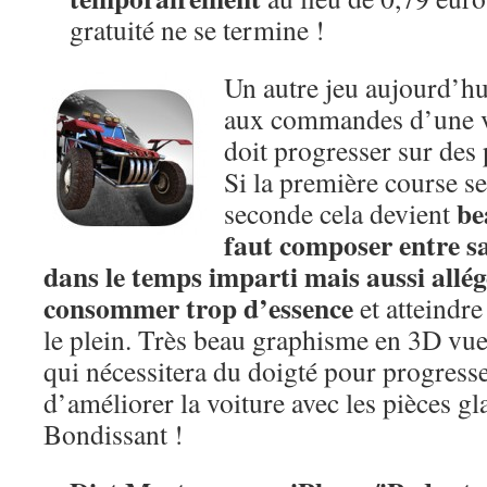
gratuité ne se termine !
Un autre jeu aujourd’hu
aux commandes d’une vo
doit progresser sur des 
Si la première course se 
be
seconde cela devient
faut composer entre sa
dans le temps imparti mais aussi allég
consommer trop d’essence
et atteindre
le plein. Très beau graphisme en 3D vue
qui nécessitera du doigté pour progresse
d’améliorer la voiture avec les pièces gl
Bondissant !