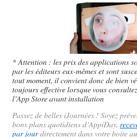
* Attention : les prix des applications so
par les éditeurs eux-mêmes et sont susc
tout moment, il convient donc de bien véri
toujours effective lorsque vous consulte
l’App Store avant installation
Passez de belles iJournées ! Soyez préve
bons plans quotidiens d’AppiDay,
recev
par jour
directement dans votre boite au