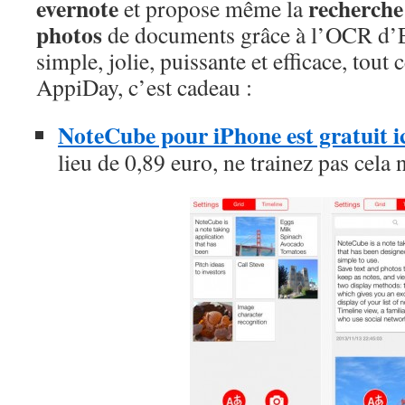
evernote
recherche
et propose même la
photos
de documents grâce à l’OCR d’
simple, jolie, puissante et efficace, tout
AppiDay, c’est cadeau :
NoteCube pour iPhone est gratuit 
lieu de 0,89 euro, ne trainez pas cela 